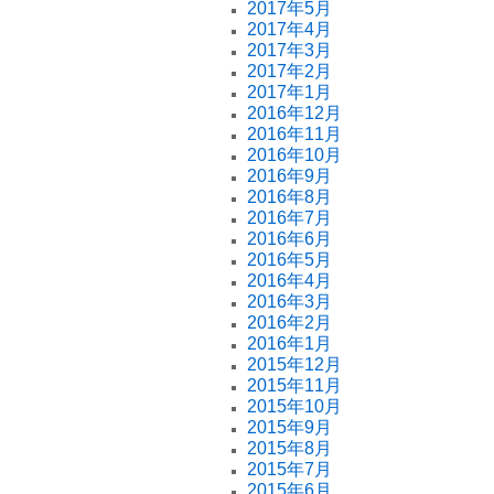
2017年5月
2017年4月
2017年3月
2017年2月
2017年1月
2016年12月
2016年11月
2016年10月
2016年9月
2016年8月
2016年7月
2016年6月
2016年5月
2016年4月
2016年3月
2016年2月
2016年1月
2015年12月
2015年11月
2015年10月
2015年9月
2015年8月
2015年7月
2015年6月