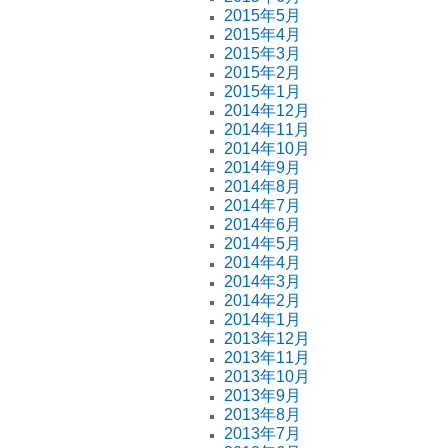
2015年5月
2015年4月
2015年3月
2015年2月
2015年1月
2014年12月
2014年11月
2014年10月
2014年9月
2014年8月
2014年7月
2014年6月
2014年5月
2014年4月
2014年3月
2014年2月
2014年1月
2013年12月
2013年11月
2013年10月
2013年9月
2013年8月
2013年7月