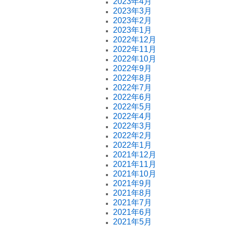
2023年4月
2023年3月
2023年2月
2023年1月
2022年12月
2022年11月
2022年10月
2022年9月
2022年8月
2022年7月
2022年6月
2022年5月
2022年4月
2022年3月
2022年2月
2022年1月
2021年12月
2021年11月
2021年10月
2021年9月
2021年8月
2021年7月
2021年6月
2021年5月