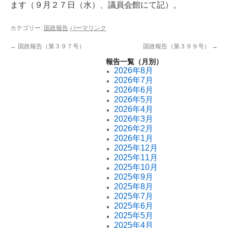
ます（９月２７日（水）、議員会館にて記）。
カテゴリー:
国政報告
パーマリンク
←
国政報告（第３９７号）
国政報告（第３９９号）
→
報告一覧（月別）
2026年8月
2026年7月
2026年6月
2026年5月
2026年4月
2026年3月
2026年2月
2026年1月
2025年12月
2025年11月
2025年10月
2025年9月
2025年8月
2025年7月
2025年6月
2025年5月
2025年4月