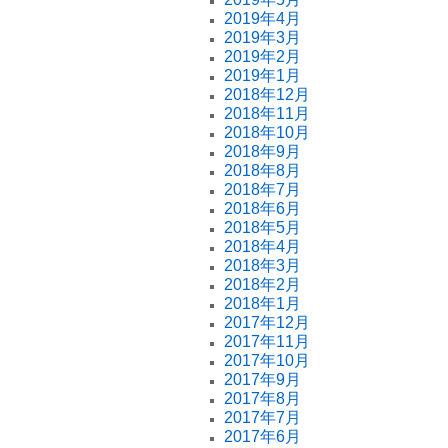
2019年4月
2019年3月
2019年2月
2019年1月
2018年12月
2018年11月
2018年10月
2018年9月
2018年8月
2018年7月
2018年6月
2018年5月
2018年4月
2018年3月
2018年2月
2018年1月
2017年12月
2017年11月
2017年10月
2017年9月
2017年8月
2017年7月
2017年6月