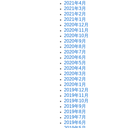
2021年4月
2021年3月
2021年2月
2021年1月
2020年12月
2020年11月
2020年10月
2020年9月
2020年8月
2020年7月
2020年6月
2020年5月
2020年4月
2020年3月
2020年2月
2020年1月
2019年12月
2019年11月
2019年10月
2019年9月
2019年8月
2019年7月
2019年6月
2019年5月