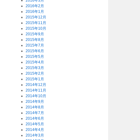
2016年3月
2016年2月
2016年1月
2015年12月
2015年11月
2015年10月
2015年9月
2015年8月
2015年7月
2015年6月
2015年5月
2015年4月
2015年3月
2015年2月
2015年1月
2014年12月
2014年11月
2014年10月
2014年9月
2014年8月
2014年7月
2014年6月
2014年5月
2014年4月
2014年3月