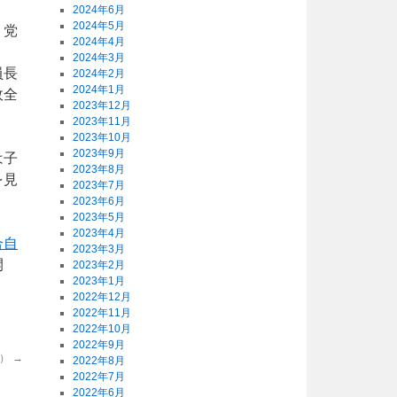
2024年6月
2024年5月
、党
2024年4月
2024年3月
員長
2024年2月
2024年1月
政全
2023年12月
2023年11月
2023年10月
2023年9月
は子
2023年8月
を見
2023年7月
2023年6月
2023年5月
2023年4月
合自
2023年3月
開
2023年2月
2023年1月
2022年12月
2022年11月
2022年10月
2022年9月
号）
→
2022年8月
2022年7月
2022年6月