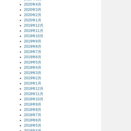
2020年4月
2020年3月
2020年2月
2020年1月
2019年12月
2019年11月
2019年10月
2019年9月
2019年8月
2019年7月
2019年6月
2019年5月
2019年4月
2019年3月
2019年2月
2019年1月
2018年12月
2018年11月
2018年10月
2018年9月
2018年8月
2018年7月
2018年6月
2018年5月
2018年4月