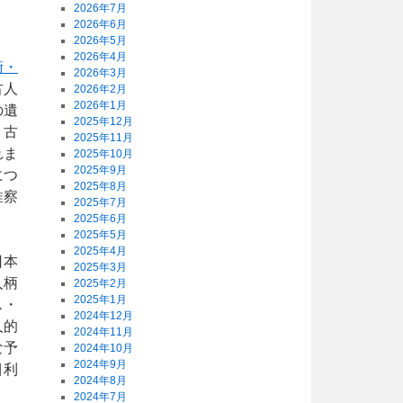
2026年7月
2026年6月
2026年5月
2026年4月
術・
2026年3月
古人
2026年2月
2026年1月
の遺
2025年12月
、古
2025年11月
れま
2025年10月
2025年9月
につ
2025年8月
推察
2025年7月
2025年6月
2025年5月
2025年4月
日本
2025年3月
人柄
2025年2月
2025年1月
ス・
2024年12月
人的
2024年11月
な予
2024年10月
2024年9月
目利
2024年8月
2024年7月