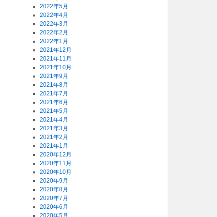
2022年5月
2022年4月
2022年3月
2022年2月
2022年1月
2021年12月
2021年11月
2021年10月
2021年9月
2021年8月
2021年7月
2021年6月
2021年5月
2021年4月
2021年3月
2021年2月
2021年1月
2020年12月
2020年11月
2020年10月
2020年9月
2020年8月
2020年7月
2020年6月
2020年5月