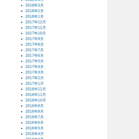
2018年3月
2018年2月
2018年1月
2017年12月
2017年11月
2017年10月
2017年9月
2017年8月
2017年7月
2017年6月
2017年5月
2017年4月
2017年3月
2017年2月
2017年1月
2016年12月
2016年11月
2016年10月
2016年9月
2016年8月
2016年7月
2016年6月
2016年5月
2016年4月