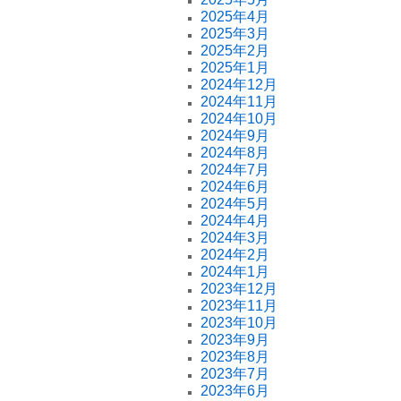
2025年4月
2025年3月
2025年2月
2025年1月
2024年12月
2024年11月
2024年10月
2024年9月
2024年8月
2024年7月
2024年6月
2024年5月
2024年4月
2024年3月
2024年2月
2024年1月
2023年12月
2023年11月
2023年10月
2023年9月
2023年8月
2023年7月
2023年6月