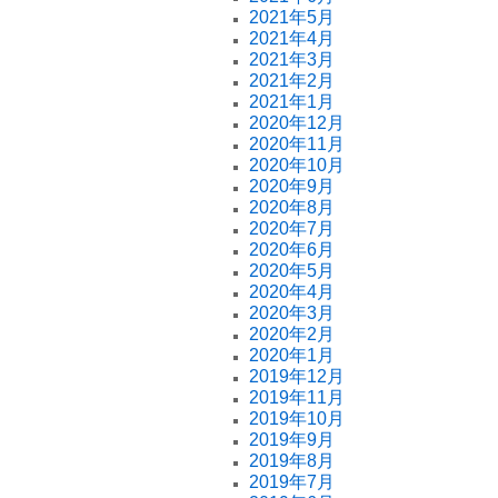
2021年5月
2021年4月
2021年3月
2021年2月
2021年1月
2020年12月
2020年11月
2020年10月
2020年9月
2020年8月
2020年7月
2020年6月
2020年5月
2020年4月
2020年3月
2020年2月
2020年1月
2019年12月
2019年11月
2019年10月
2019年9月
2019年8月
2019年7月