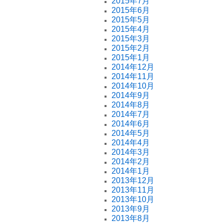
2015年7月
2015年6月
2015年5月
2015年4月
2015年3月
2015年2月
2015年1月
2014年12月
2014年11月
2014年10月
2014年9月
2014年8月
2014年7月
2014年6月
2014年5月
2014年4月
2014年3月
2014年2月
2014年1月
2013年12月
2013年11月
2013年10月
2013年9月
2013年8月