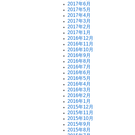
2017年6月
2017年5月
2017年4月
2017年3月
2017年2月
2017年1月
2016年12月
2016年11月
2016年10月
2016年9月
2016年8月
2016年7月
2016年6月
2016年5月
2016年4月
2016年3月
2016年2月
2016年1月
2015年12月
2015年11月
2015年10月
2015年9月
2015年8月