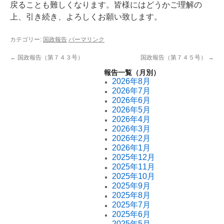
戻ることも難しくなります。皆様にはどうかご理解の
上、引き続き、よろしくお願い致します。
カテゴリー:
国政報告
パーマリンク
←
国政報告（第７４３号）
国政報告（第７４５号）
→
報告一覧（月別）
2026年8月
2026年7月
2026年6月
2026年5月
2026年4月
2026年3月
2026年2月
2026年1月
2025年12月
2025年11月
2025年10月
2025年9月
2025年8月
2025年7月
2025年6月
2025年5月