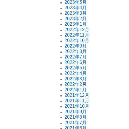
2023年5月
2023年4月
2023年3月
2023年2月
2023年1月
2022年12月
2022年11月
2022年10月
2022年9月
2022年8月
2022年7月
2022年6月
2022年5月
2022年4月
2022年3月
2022年2月
2022年1月
2021年12月
2021年11月
2021年10月
2021年9月
2021年8月
2021年7月
2021年6月