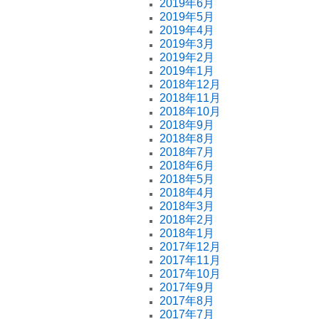
2019年6月
2019年5月
2019年4月
2019年3月
2019年2月
2019年1月
2018年12月
2018年11月
2018年10月
2018年9月
2018年8月
2018年7月
2018年6月
2018年5月
2018年4月
2018年3月
2018年2月
2018年1月
2017年12月
2017年11月
2017年10月
2017年9月
2017年8月
2017年7月